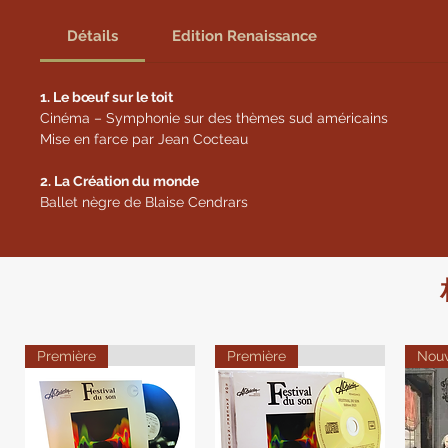
Détails
Edition Renaissance
1. Le bœuf sur le toit
Cinéma – Symphonie sur des thèmes sud américains
Mise en farce par Jean Cocteau
2. La Création du monde
Ballet nègre de Blaise Cendrars
Première
Première
Nou