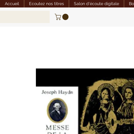
Accueil
Ecoutez nos titres
Salon d'écoute digitale
Bo