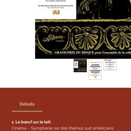
Détails
1. Le bœuf sur le toit
Cinéma – Symphonie sur des thèmes sud américains