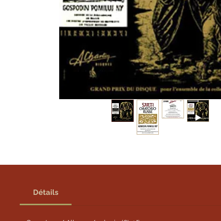
Détails