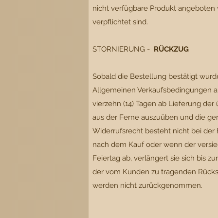
nicht verfügbare Produkt angeboten w
verpflichtet sind.
STORNIERUNG -
RÜCKZUG
Sobald die Bestellung bestätigt wurd
Allgemeinen Verkaufsbedingungen aus
vierzehn (14) Tagen ab Lieferung der
aus der Ferne auszuüben und die gen
Widerrufsrecht besteht nicht bei der
nach dem Kauf oder wenn der versieg
Feiertag ab, verlängert sie sich bis
der vom Kunden zu tragenden Rücks
werden nicht zurückgenommen.