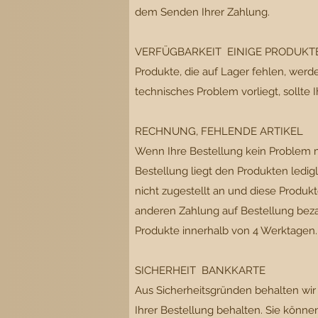
dem Senden Ihrer Zahlung.
VERFÜGBARKEIT EINIGE PRODUKT
Produkte, die auf Lager fehlen, werd
technisches Problem vorliegt, sollte 
RECHNUNG, FEHLENDE ARTIKEL
Wenn Ihre Bestellung kein Problem mi
Bestellung liegt den Produkten ledigl
nicht zugestellt an und diese Produk
anderen Zahlung auf Bestellung bezah
Produkte innerhalb von 4 Werktagen
SICHERHEIT BANKKARTE
Aus Sicherheitsgründen behalten wi
Ihrer Bestellung behalten. Sie könn