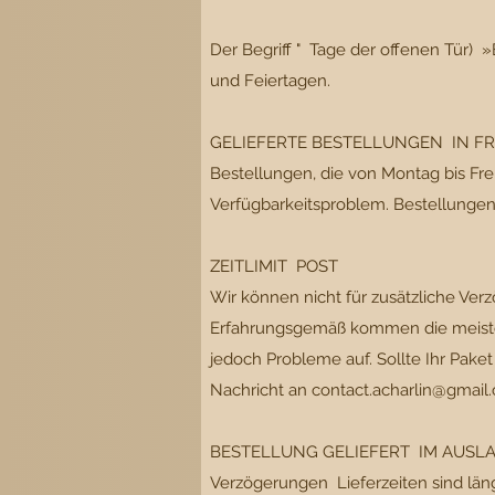
Der Begriff " Tage der offenen Tür
und Feiertagen.
GELIEFERTE BESTELLUNGEN IN F
Bestellungen, die von Montag bis Fre
Verfügbarkeitsproblem. Bestellungen
ZEITLIMIT POST
Wir können nicht für zusätzliche Ver
Erfahrungsgemäß kommen die meisten 
jedoch Probleme auf. Sollte Ihr Pake
Nachricht an
contact.acharlin@gmail
BESTELLUNG GELIEFERT IM AUSL
Verzögerungen Lieferzeiten sind läng