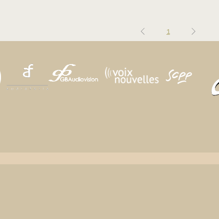
1
Copyright © 2020 A.Charlin - Alle Rechte vorbehalten