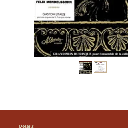
Details