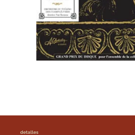
detalles