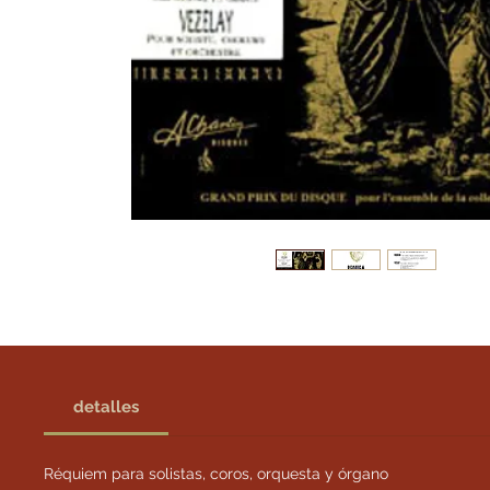
detalles
Réquiem para solistas, coros, orquesta y órgano