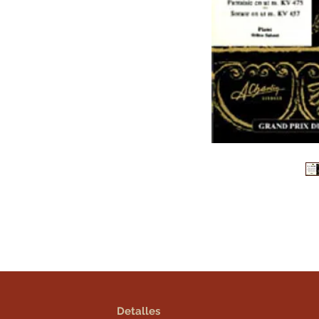
Detalles