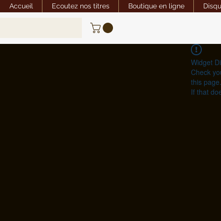
Accueil
Ecoutez nos titres
Boutique en ligne
Disq
Widget Di
Check you
this page
If that do