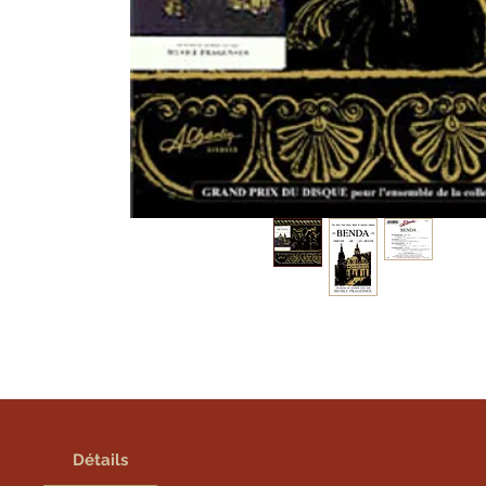
Détails