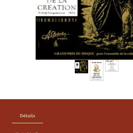
Détails