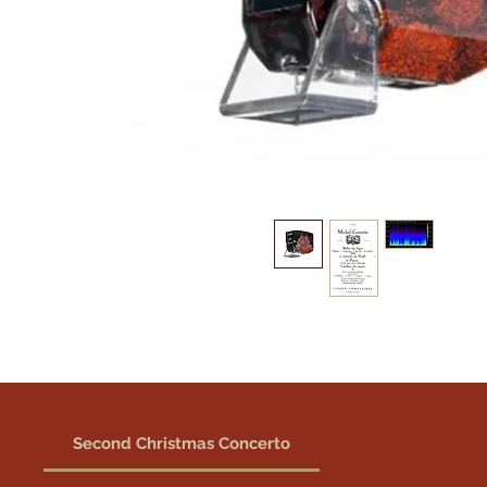
Second Christmas Concerto