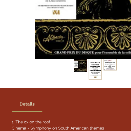
Details
1. The ox on the roof
Cinema - Symphony on South American themes